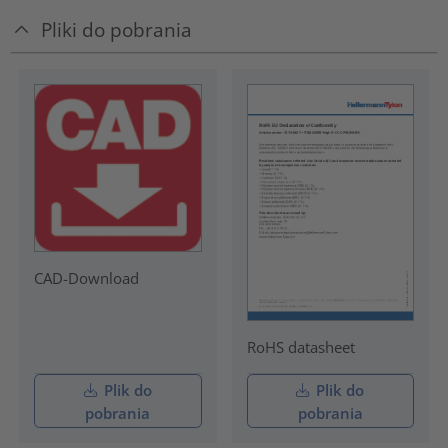
Pliki do pobrania
CAD-Download
RoHS datasheet
Plik do
Plik do
pobrania
pobrania