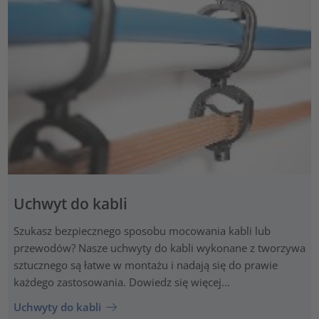
Uchwyt do kabli
Szukasz bezpiecznego sposobu mocowania kabli lub
przewodów? Nasze uchwyty do kabli wykonane z tworzywa
sztucznego są łatwe w montażu i nadają się do prawie
każdego zastosowania. Dowiedz się więcej...
Uchwyty do kabli