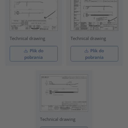
Technical drawing
Technical drawing
Plik do
Plik do
pobrania
pobrania
Technical drawing