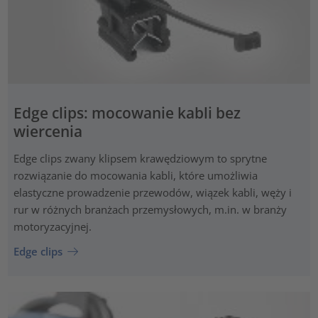
Edge clips: mocowanie kabli bez
wiercenia
Edge clips zwany klipsem krawędziowym to sprytne
rozwiązanie do mocowania kabli, które umożliwia
elastyczne prowadzenie przewodów, wiązek kabli, węży i
rur w różnych branżach przemysłowych, m.in. w branży
motoryzacyjnej.
Edge clips