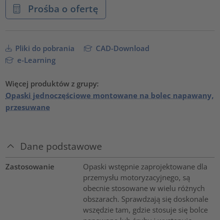
Prośba o ofertę
Pliki do pobrania
CAD-Download
e-Learning
Więcej produktów z grupy:
Opaski jednoczęściowe montowane na bolec napawany,
przesuwane
Dane podstawowe
Zastosowanie
Opaski wstępnie zaprojektowane dla
przemysłu motoryzacyjnego, są
obecnie stosowane w wielu różnych
obszarach. Sprawdzają się doskonale
wszędzie tam, gdzie stosuje się bolce