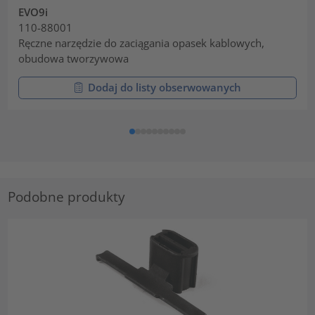
EVO9i
110-88001
Ręczne narzędzie do zaciągania opasek kablowych,
obudowa tworzywowa
Dodaj do listy obserwowanych
Podobne produkty