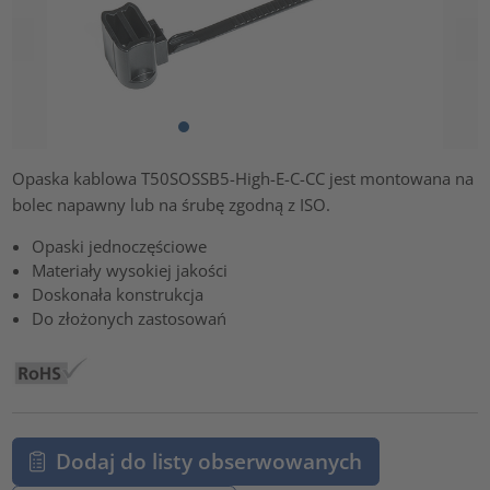
Opaska kablowa T50SOSSB5-High-E-C-CC jest montowana na
bolec napawny lub na śrubę zgodną z ISO.
Opaski jednoczęściowe
Materiały wysokiej jakości
Doskonała konstrukcja
Do złożonych zastosowań
Dodaj do listy obserwowanych