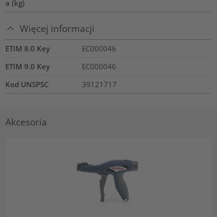
a (kg)
Więcej informacji
ETIM 8.0 Key
EC000046
ETIM 9.0 Key
EC000046
Kod UNSPSC
39121717
Akcesoria