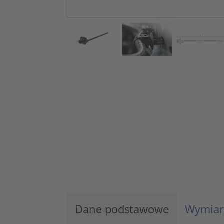
Dane podstawowe
Wymiar