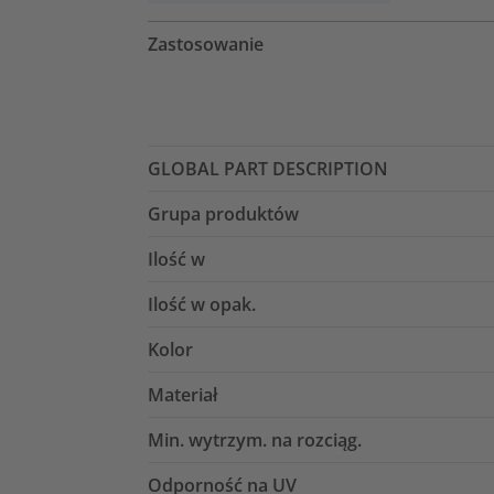
Zastosowanie
GLOBAL PART DESCRIPTION
Grupa produktów
Ilość w
Ilość w opak.
Kolor
Materiał
Min. wytrzym. na rozciąg.
Odporność na UV