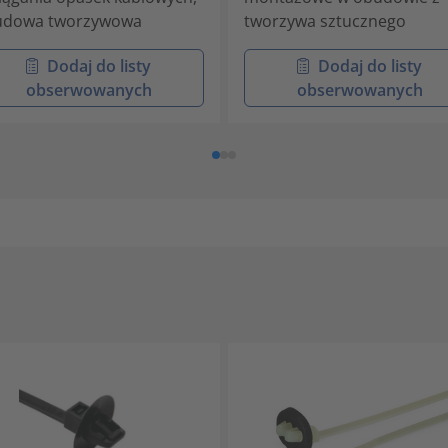
udowa tworzywowa
tworzywa sztucznego
Dodaj do listy
Dodaj do listy
obserwowanych
obserwowanych