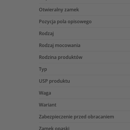
Otwieralny zamek
Pozycja pola opisowego
Rodzaj
Rodzaj mocowania
Rodzina produktów
Typ
USP produktu
Waga
Wariant
Zabezpieczenie przed obracaniem
Zamek opaski