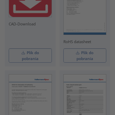
CAD-Download
RoHS datasheet
Plik do
Plik do
pobrania
pobrania