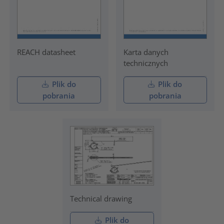
REACH datasheet
Karta danych
technicznych
Plik do
Plik do
pobrania
pobrania
Technical drawing
Plik do