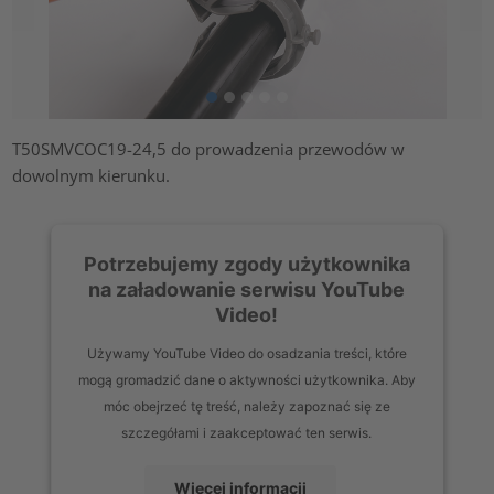
T50SMVCOC19-24,5 do prowadzenia przewodów w
dowolnym kierunku.
Potrzebujemy zgody użytkownika
na załadowanie serwisu YouTube
Video!
Używamy YouTube Video do osadzania treści, które
mogą gromadzić dane o aktywności użytkownika. Aby
móc obejrzeć tę treść, należy zapoznać się ze
szczegółami i zaakceptować ten serwis.
Więcej informacji