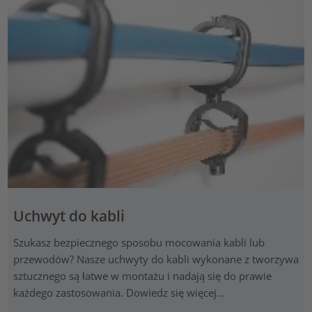
Uchwyt do kabli
Szukasz bezpiecznego sposobu mocowania kabli lub
przewodów? Nasze uchwyty do kabli wykonane z tworzywa
sztucznego są łatwe w montażu i nadają się do prawie
każdego zastosowania. Dowiedz się więcej...