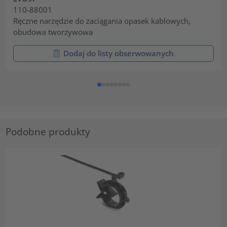
110-88001
Ręczne narzędzie do zaciągania opasek kablowych,
obudowa tworzywowa
Dodaj do listy obserwowanych
Podobne produkty