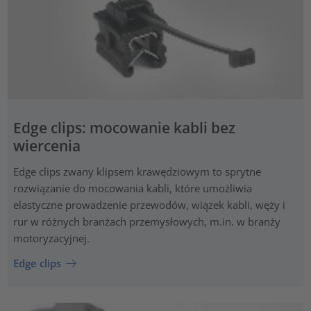
Edge clips: mocowanie kabli bez
wiercenia
Edge clips zwany klipsem krawędziowym to sprytne
rozwiązanie do mocowania kabli, które umożliwia
elastyczne prowadzenie przewodów, wiązek kabli, węży i
rur w różnych branżach przemysłowych, m.in. w branży
motoryzacyjnej.
Edge clips