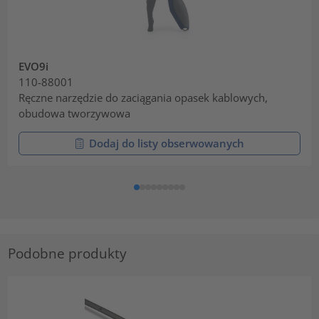
EVO9i
110-88001
Ręczne narzędzie do zaciągania opasek kablowych,
obudowa tworzywowa
Dodaj do listy obserwowanych
Podobne produkty