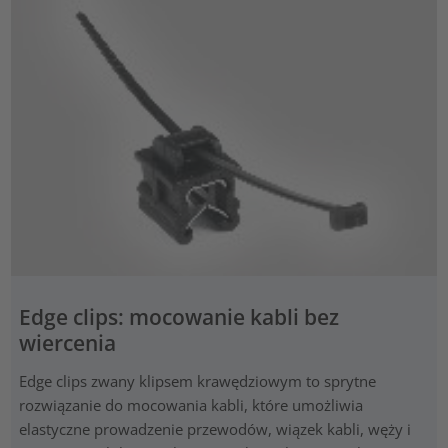
Edge clips: mocowanie kabli bez
wiercenia
Edge clips zwany klipsem krawędziowym to sprytne
rozwiązanie do mocowania kabli, które umożliwia
elastyczne prowadzenie przewodów, wiązek kabli, węży i