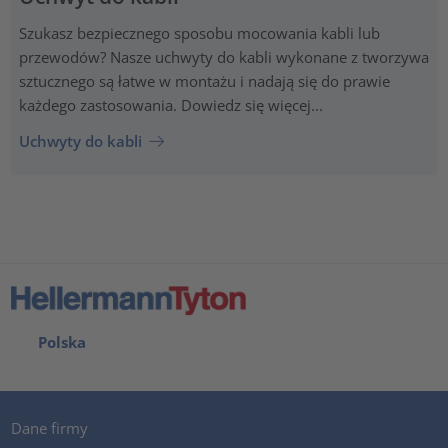
Szukasz bezpiecznego sposobu mocowania kabli lub
przewodów? Nasze uchwyty do kabli wykonane z tworzywa
sztucznego są łatwe w montażu i nadają się do prawie
każdego zastosowania. Dowiedz się więcej...
Uchwyty do kabli
Polska
Dane firmy