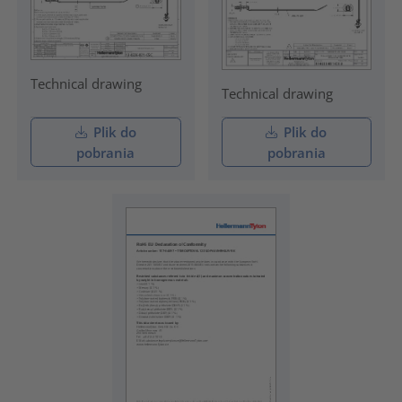
Technical drawing
Technical drawing
Plik do
Plik do
pobrania
pobrania