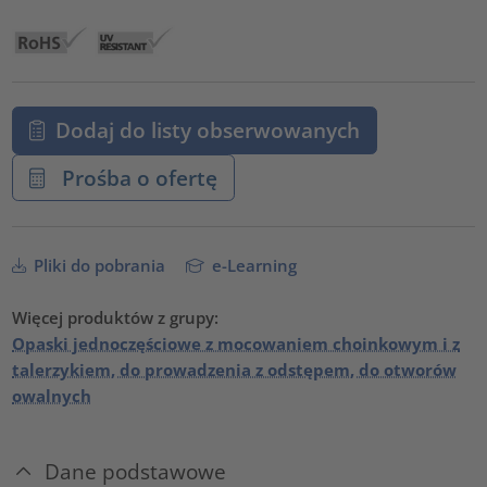
Dodaj do listy obserwowanych
Prośba o ofertę
Pliki do pobrania
e-Learning
Więcej produktów z grupy:
Opaski jednoczęściowe z mocowaniem choinkowym i z
talerzykiem, do prowadzenia z odstępem, do otworów
owalnych
Dane podstawowe