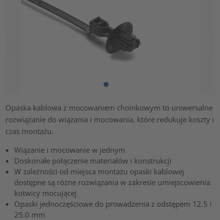
Opaska kablowa z mocowaniem choinkowym to uniwersalne
rozwiązanie do wiązania i mocowania, które redukuje koszty i
czas montażu.
Wiązanie i mocowanie w jednym
Doskonałe połączenie materiałów i konstrukcji
W zależności od miejsca montażu opaski kablowej
dostępne są różne rozwiązania w zakresie umiejscowienia
kotwicy mocującej
Opaski jednoczęściowe do prowadzenia z odstępem 12.5 i
25.0 mm