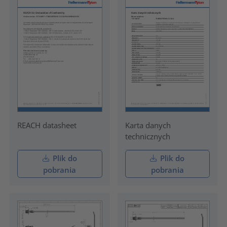
REACH datasheet
Karta danych
technicznych
Plik do
Plik do
pobrania
pobrania