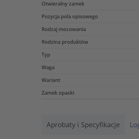
Otwieralny zamek
Pozycja pola opisowego
Rodzaj mocowania
Rodzina produktów
Typ
Waga
Wariant
Zamek opaski
Aprobaty i Specyfikacje
Lo