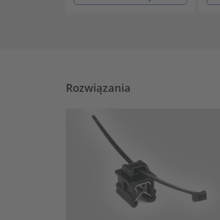
Rozwiązania