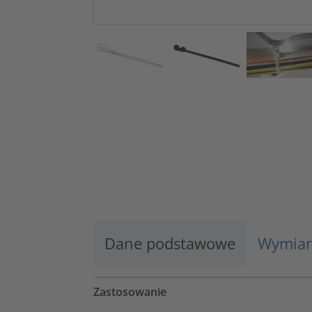
Dane podstawowe
Wymiar
Zastosowanie