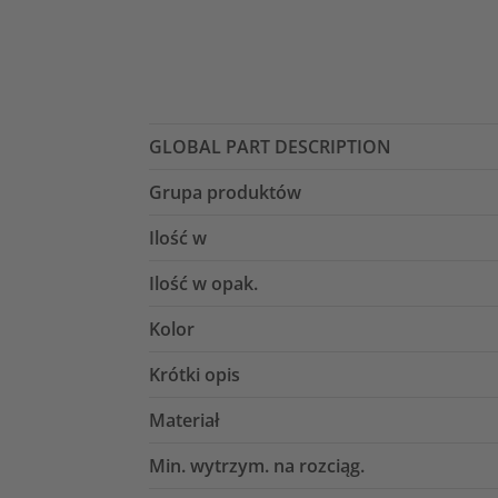
GLOBAL PART DESCRIPTION
Grupa produktów
Ilość w
Ilość w opak.
Kolor
Krótki opis
Materiał
Min. wytrzym. na rozciąg.