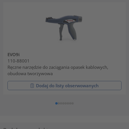
EVO9i
110-88001
Ręczne narzędzie do zaciągania opasek kablowych,
obudowa tworzywowa
Dodaj do listy obserwowanych