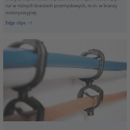
rur w różnych branżach przemysłowych, m.in. w branży
motoryzacyjnej.
Edge clips