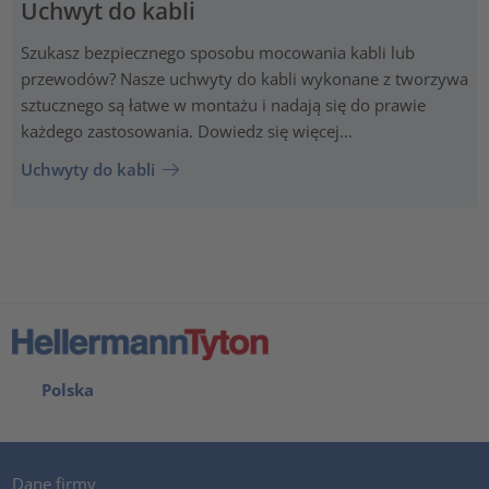
Uchwyt do kabli
Szukasz bezpiecznego sposobu mocowania kabli lub
przewodów? Nasze uchwyty do kabli wykonane z tworzywa
sztucznego są łatwe w montażu i nadają się do prawie
każdego zastosowania. Dowiedz się więcej...
Uchwyty do kabli
Polska
Dane firmy