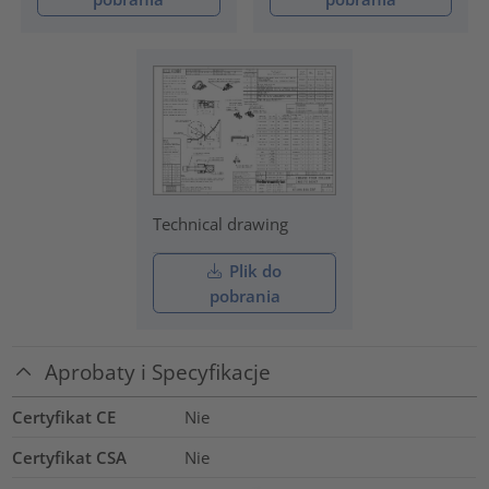
Technical drawing
Plik do
pobrania
Aprobaty i Specyfikacje
Certyfikat CE
Nie
Certyfikat CSA
Nie