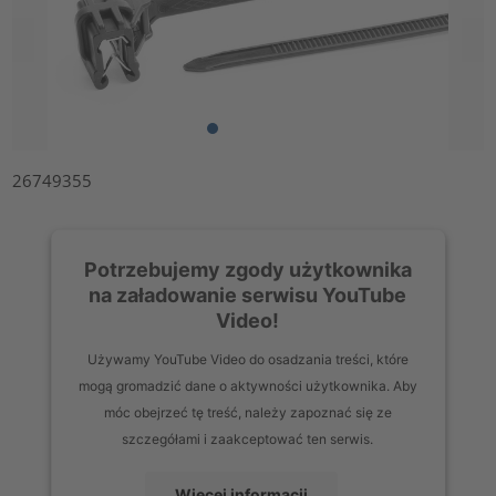
26749355
Potrzebujemy zgody użytkownika
na załadowanie serwisu YouTube
Video!
Używamy YouTube Video do osadzania treści, które
mogą gromadzić dane o aktywności użytkownika. Aby
móc obejrzeć tę treść, należy zapoznać się ze
szczegółami i zaakceptować ten serwis.
Więcej informacji