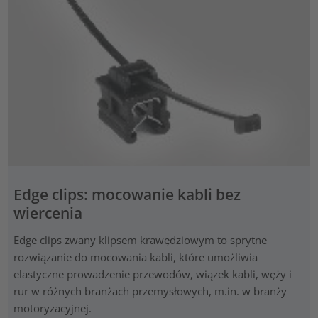
Edge clips: mocowanie kabli bez
wiercenia
Edge clips zwany klipsem krawędziowym to sprytne
rozwiązanie do mocowania kabli, które umożliwia
elastyczne prowadzenie przewodów, wiązek kabli, węży i
rur w różnych branżach przemysłowych, m.in. w branży
motoryzacyjnej.