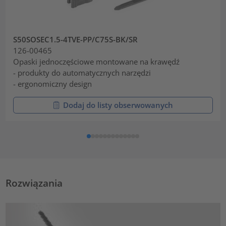
S50SOSEC1.5-4TVE-PP/C75S-BK/SR
126-00465
Opaski jednoczęściowe montowane na krawędź
- produkty do automatycznych narzędzi
- ergonomiczny design
Dodaj do listy obserwowanych
Rozwiązania