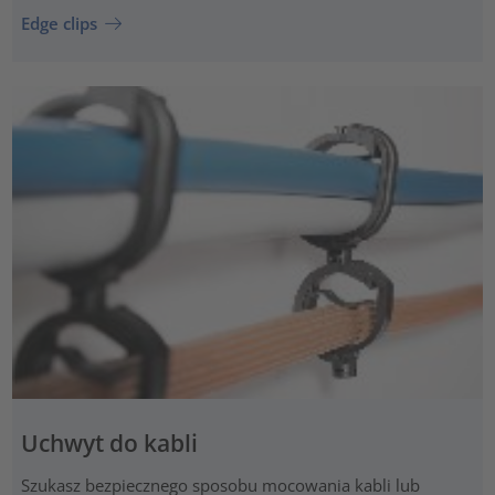
Edge clips
Uchwyt do kabli
Szukasz bezpiecznego sposobu mocowania kabli lub