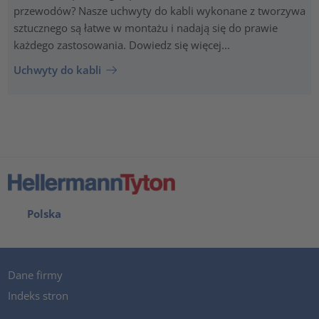
przewodów? Nasze uchwyty do kabli wykonane z tworzywa
sztucznego są łatwe w montażu i nadają się do prawie
każdego zastosowania. Dowiedz się więcej...
Uchwyty do kabli
Polska
Dane firmy
Indeks stron