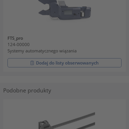
FTS_pro
124-00000
Systemy automatycznego wiązania
Dodaj do listy obserwowanych
Podobne produkty