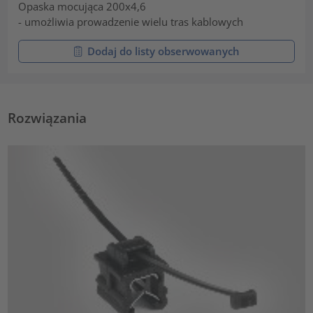
Opaska mocująca 200x4,6
- umożliwia prowadzenie wielu tras kablowych
Dodaj do listy obserwowanych
Rozwiązania