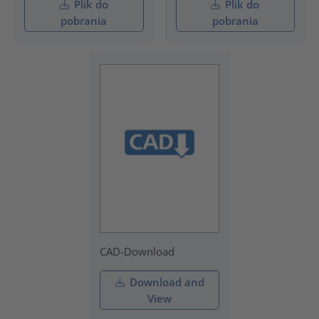
Plik do
Plik do
pobrania
pobrania
CAD-Download
Download and
View