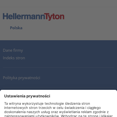
Polska
Dane firmy
Indeks stron
Polityka prywatności
Kontakt