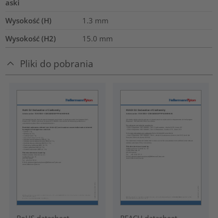
aski
Wysokość (H)
1.3
mm
Wysokość (H2)
15.0
mm
Pliki do pobrania