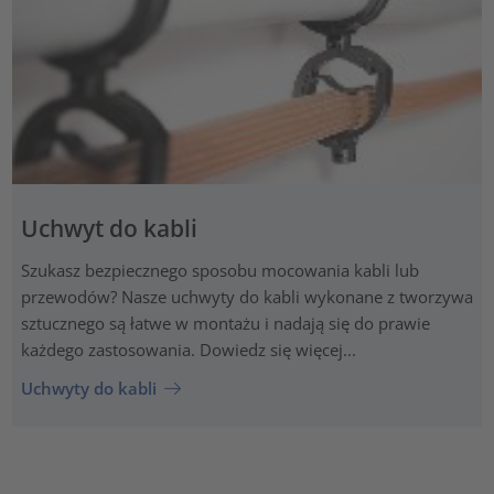
Uchwyt do kabli
Szukasz bezpiecznego sposobu mocowania kabli lub
przewodów? Nasze uchwyty do kabli wykonane z tworzywa
sztucznego są łatwe w montażu i nadają się do prawie
każdego zastosowania. Dowiedz się więcej...
Uchwyty do kabli