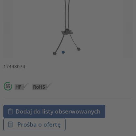
17448074
Dodaj do listy obserwowanych
Prośba o ofertę