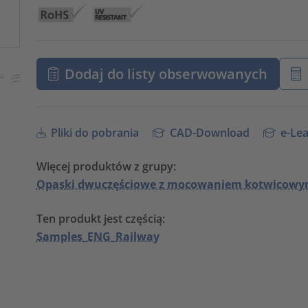
Dodaj do listy obserwowanych
Pliki do pobrania
CAD-Download
e-Lea
Więcej produktów z grupy:
Opaski dwuczęściowe z mocowaniem kotwicowym,
Ten produkt jest częścią:
Samples_ENG_Railway