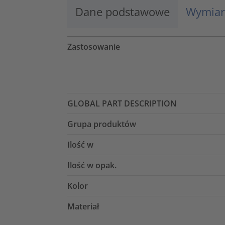
Dane podstawowe
Wymiar
Zastosowanie
GLOBAL PART DESCRIPTION
Grupa produktów
Ilość w
Ilość w opak.
Kolor
Materiał