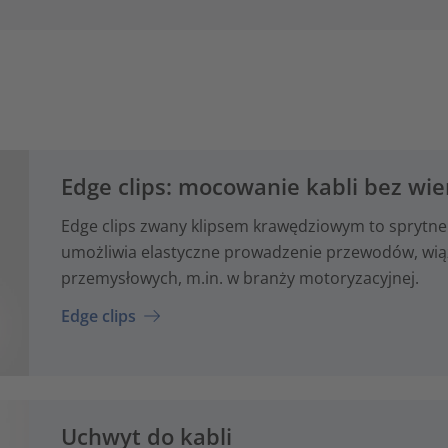
Edge clips: mocowanie kabli bez wie
Edge clips zwany klipsem krawędziowym to sprytne
umożliwia elastyczne prowadzenie przewodów, wiąze
przemysłowych, m.in. w branży motoryzacyjnej.
Edge clips
Uchwyt do kabli