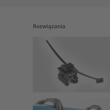
Rozwiązania