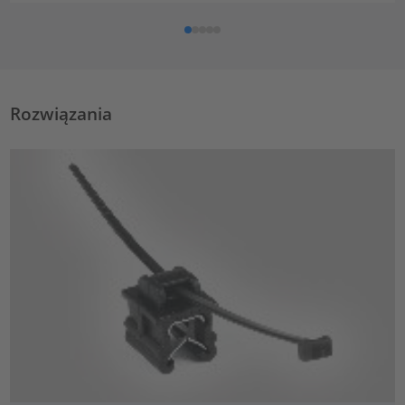
Rozwiązania