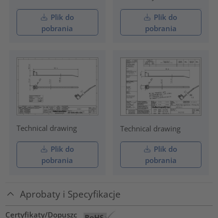
Plik do
Plik do
pobrania
pobrania
Technical drawing
Technical drawing
Plik do
Plik do
pobrania
pobrania
Aprobaty i Specyfikacje
Certyfikaty/Dopuszc