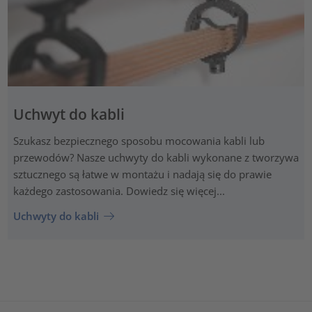
Uchwyt do kabli
Szukasz bezpiecznego sposobu mocowania kabli lub
przewodów? Nasze uchwyty do kabli wykonane z tworzywa
sztucznego są łatwe w montażu i nadają się do prawie
każdego zastosowania. Dowiedz się więcej...
Uchwyty do kabli