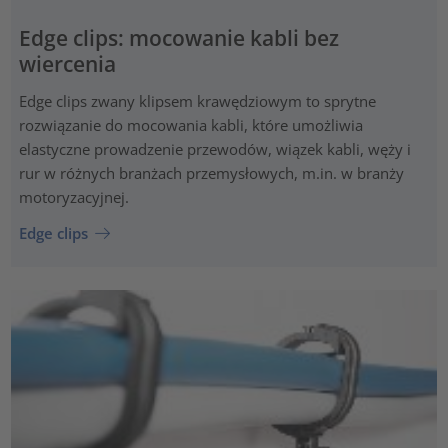
Edge clips: mocowanie kabli bez
wiercenia
Edge clips zwany klipsem krawędziowym to sprytne
rozwiązanie do mocowania kabli, które umożliwia
elastyczne prowadzenie przewodów, wiązek kabli, węży i
rur w różnych branżach przemysłowych, m.in. w branży
motoryzacyjnej.
Edge clips