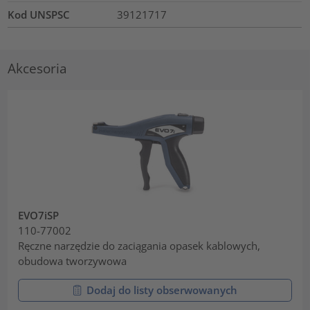
Kod UNSPSC
39121717
Akcesoria
EVO7iSP
110-77002
Ręczne narzędzie do zaciągania opasek kablowych,
obudowa tworzywowa
Dodaj do listy obserwowanych