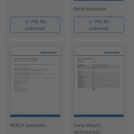
RoHS datasheet
Plik do
Plik do
pobrania
pobrania
REACH datasheet
Karta danych
technicznych