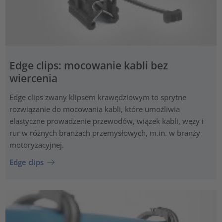
Edge clips: mocowanie kabli bez
wiercenia
Edge clips zwany klipsem krawędziowym to sprytne
rozwiązanie do mocowania kabli, które umożliwia
elastyczne prowadzenie przewodów, wiązek kabli, węży i
rur w różnych branżach przemysłowych, m.in. w branży
motoryzacyjnej.
Edge clips