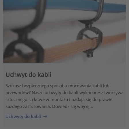
Uchwyt do kabli
Szukasz bezpiecznego sposobu mocowania kabli lub
przewodów? Nasze uchwyty do kabli wykonane z tworzywa
sztucznego są łatwe w montażu i nadają się do prawie
każdego zastosowania. Dowiedz się więcej...
Uchwyty do kabli