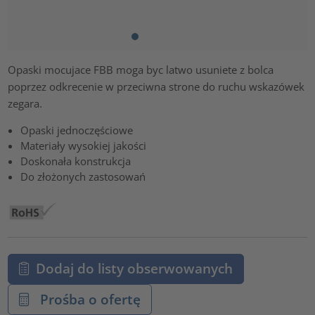
Opaski mocujace FBB moga byc latwo usuniete z bolca
poprzez odkrecenie w przeciwna strone do ruchu wskazówek
zegara.
Opaski jednoczęściowe
Materiały wysokiej jakości
Doskonała konstrukcja
Do złożonych zastosowań
Dodaj do listy obserwowanych
Prośba o ofertę