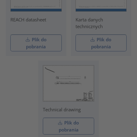
REACH datasheet
Karta danych
technicznych
Plik do
Plik do
pobrania
pobrania
Technical drawing
Plik do
pobrania