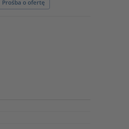
Prośba o ofertę