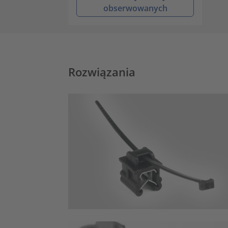
obserwowanych
Rozwiązania