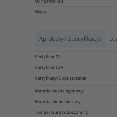
USP produktu
Waga
Aprobaty i Specyfikacje
Lo
Certyfikat CE
Certyfikat CSA
Certyfikaty/Dopuszczenia
Materiał bezhalogenowy
Materiał niebezpieczny
Temperatura robocza w °C