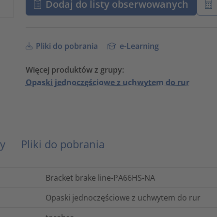
Dodaj do listy obserwowanych
Pliki do pobrania
e-Learning
Więcej produktów z grupy:
Opaski jednoczęściowe z uchwytem do rur
y
Pliki do pobrania
Bracket brake line-PA66HS-NA
Opaski jednoczęściowe z uchwytem do rur