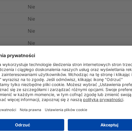
Nie
Nie
Nie
Nie
Tak