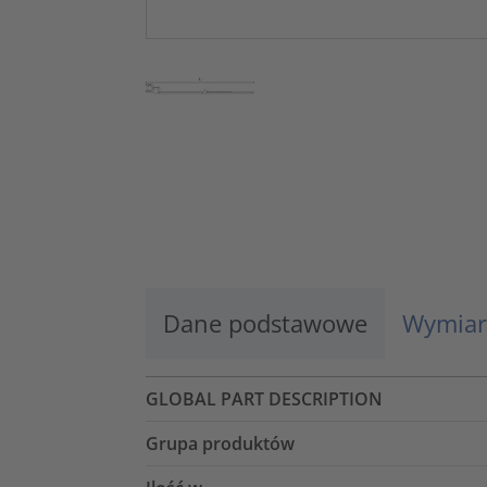
Dane podstawowe
Wymiar
GLOBAL PART DESCRIPTION
Grupa produktów