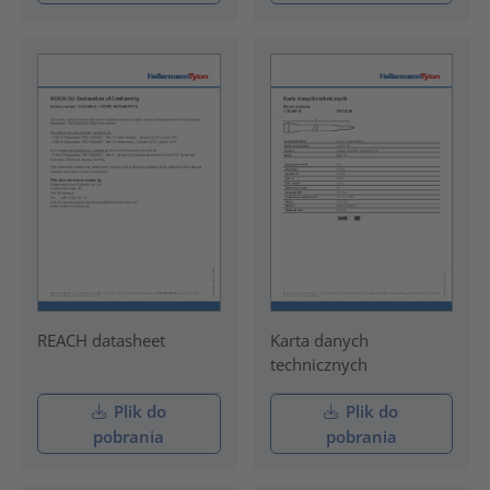
REACH datasheet
Karta danych
technicznych
Plik do
Plik do
pobrania
pobrania