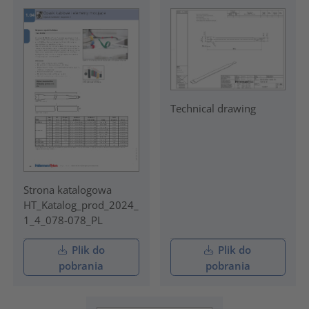
Technical drawing
Strona katalogowa
HT_Katalog_prod_2024_
1_4_078-078_PL
Plik do
Plik do
pobrania
pobrania