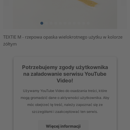
TEXTIE M - rzepowa opaska wielokrotnego użytku w kolorze
żółtym
Potrzebujemy zgody użytkownika
na załadowanie serwisu YouTube
Video!
Używamy YouTube Video do osadzania treści, które
mogą gromadzić dane o aktywności użytkownika. Aby
móc obejrzeć tę treść, należy zapoznać się ze
szczegółami i zaakceptować ten serwis.
Więcej informacji