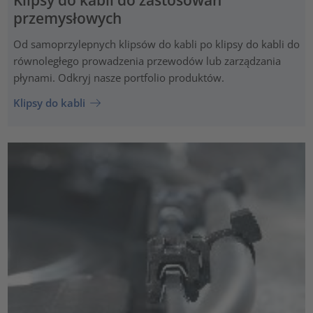
przemysłowych
Od samoprzylepnych klipsów do kabli po klipsy do kabli do
równoległego prowadzenia przewodów lub zarządzania
płynami. Odkryj nasze portfolio produktów.
Klipsy do kabli