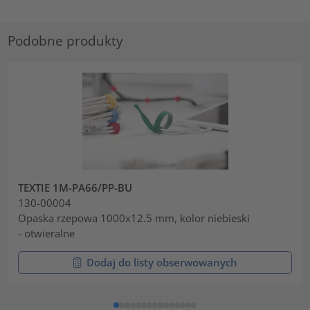
Podobne produkty
TEXTIE 1M-PA66/PP-BU
130-00004
Opaska rzepowa 1000x12.5 mm, kolor niebieski
- otwieralne
Dodaj do listy obserwowanych