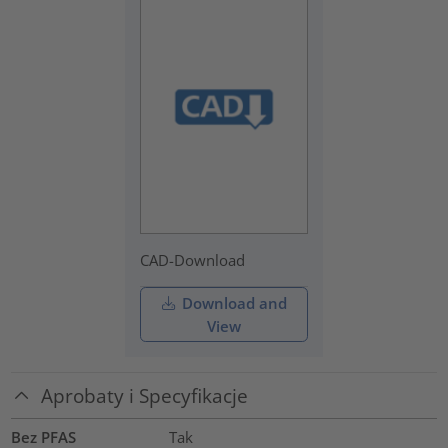
CAD-Download
Download and
View
Aprobaty i Specyfikacje
Bez PFAS
Tak