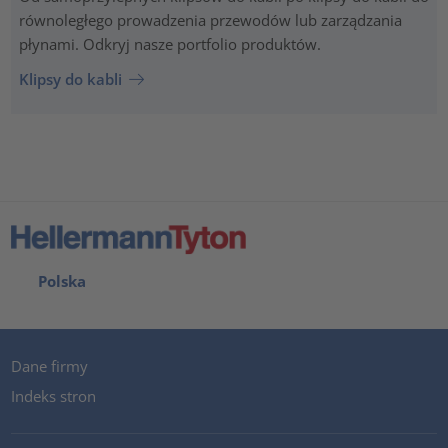
równoległego prowadzenia przewodów lub zarządzania
płynami. Odkryj nasze portfolio produktów.
Klipsy do kabli
Polska
Dane firmy
Indeks stron