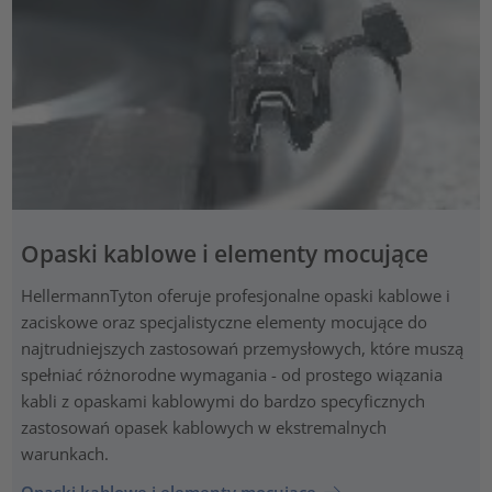
Opaski kablowe i elementy mocujące
HellermannTyton oferuje profesjonalne opaski kablowe i
zaciskowe oraz specjalistyczne elementy mocujące do
najtrudniejszych zastosowań przemysłowych, które muszą
spełniać różnorodne wymagania - od prostego wiązania
kabli z opaskami kablowymi do bardzo specyficznych
zastosowań opasek kablowych w ekstremalnych
warunkach.