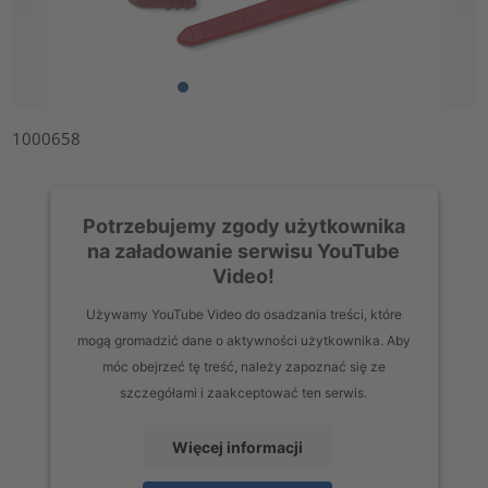
1000658
Potrzebujemy zgody użytkownika
na załadowanie serwisu YouTube
Video!
Używamy YouTube Video do osadzania treści, które
mogą gromadzić dane o aktywności użytkownika. Aby
móc obejrzeć tę treść, należy zapoznać się ze
szczegółami i zaakceptować ten serwis.
Więcej informacji