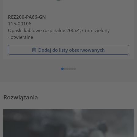
REZ200-PA66-GN
115-00106
Opaski kablowe rozpinalne 200x4,7 mm zielony
- otwieralne
Dodaj do listy obserwowanych
Rozwiązania