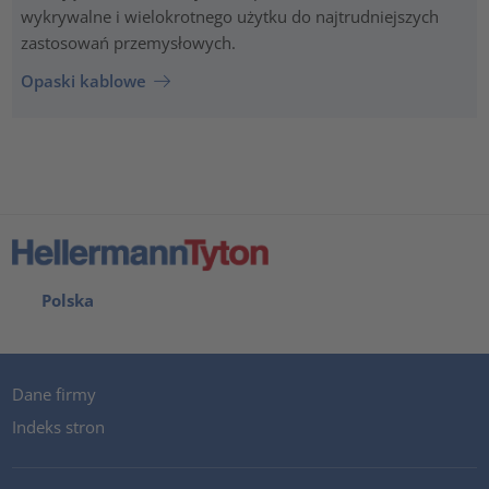
wykrywalne i wielokrotnego użytku do najtrudniejszych
zastosowań przemysłowych.
Opaski kablowe
Polska
Dane firmy
Indeks stron