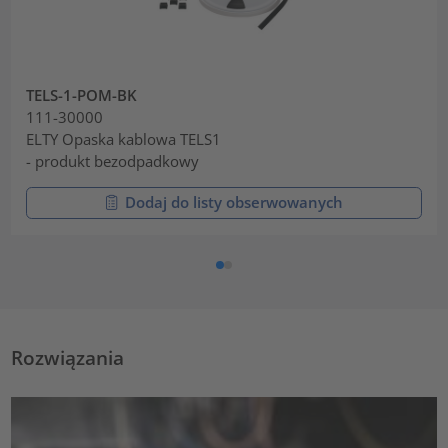
TELS-1-POM-BK
111-30000
ELTY Opaska kablowa TELS1
- produkt bezodpadkowy
Dodaj do listy obserwowanych
Rozwiązania