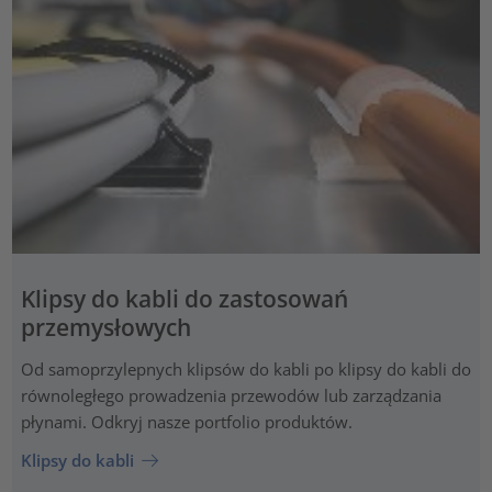
Klipsy do kabli do zastosowań
przemysłowych
Od samoprzylepnych klipsów do kabli po klipsy do kabli do
równoległego prowadzenia przewodów lub zarządzania
płynami. Odkryj nasze portfolio produktów.
Klipsy do kabli