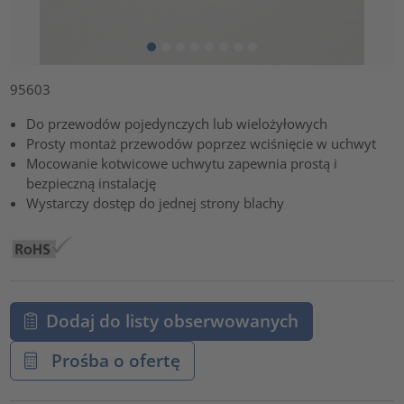
95603
Do przewodów pojedynczych lub wielożyłowych
Prosty montaż przewodów poprzez wciśnięcie w uchwyt
Mocowanie kotwicowe uchwytu zapewnia prostą i
bezpieczną instalację
Wystarczy dostęp do jednej strony blachy
Dodaj do listy obserwowanych
Prośba o ofertę