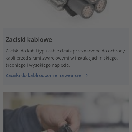
Zaciski kablowe
Zaciski do kabli typu cable cleats przeznaczone do ochrony
kabli przed siłami zwarciowymi w instalacjach niskiego,
średniego i wysokiego napięcia.
Zaciski do kabli odporne na zwarcie