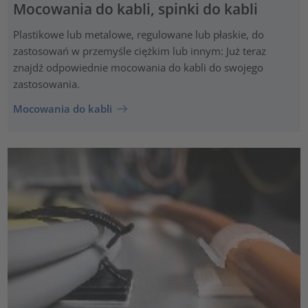
Mocowania do kabli, spinki do kabli
Plastikowe lub metalowe, regulowane lub płaskie, do
zastosowań w przemyśle ciężkim lub innym: Już teraz
znajdź odpowiednie mocowania do kabli do swojego
zastosowania.
Mocowania do kabli