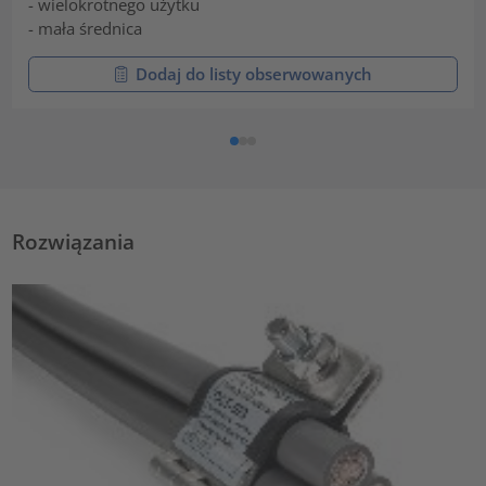
- wielokrotnego użytku
- mała średnica
Dodaj do listy obserwowanych
Rozwiązania