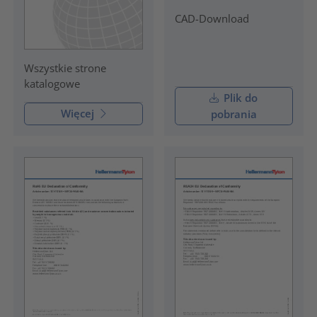
CAD-Download
Wszystkie strone
katalogowe
Plik do
Więcej
pobrania