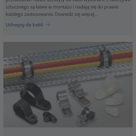
sztucznego są łatwe w montażu i nadają się do prawie
każdego zastosowania. Dowiedz się więcej...
Uchwyty do kabli