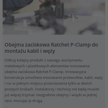
Obejma zaciskowa Ratchet P-Clamp do
montażu kabli i węży
Odkryj kolejny produkt z naszego asortymentu
metalowych i plastikowych elementów mocowania:
obejma zaciskowa Ratchet P-Clamp. Innowacyjna
konstrukcja umożliwia mocowanie przewodów, kabli, węży
i rur w jednym miejscu przeznaczenia tylko w dwóch
prostych krokach. Instalatorzy i technicy nie będą musieli
już więcej trzymać niezgrabnie obejmy i wiązki w jednej
ręce, mocując je drugą.