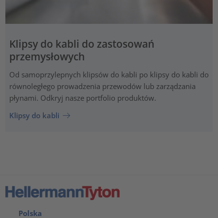
Klipsy do kabli do zastosowań
przemysłowych
Od samoprzylepnych klipsów do kabli po klipsy do kabli do
równoległego prowadzenia przewodów lub zarządzania
płynami. Odkryj nasze portfolio produktów.
Klipsy do kabli
Polska