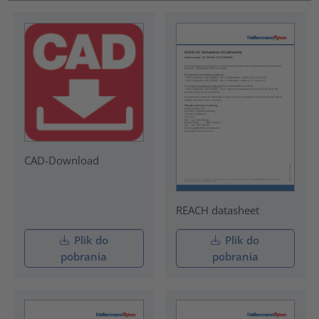
CAD-Download
REACH datasheet
Plik do
Plik do
pobrania
pobrania