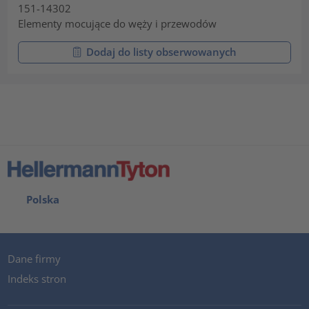
151-14302
Elementy mocujące do węży i przewodów
Dodaj do listy obserwowanych
Polska
Dane firmy
Indeks stron