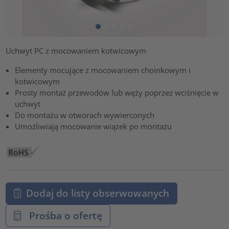
Uchwyt PC z mocowaniem kotwicowym
Elementy mocujące z mocowaniem choinkowym i
kotwicowym
Prosty montaż przewodów lub węży poprzez wciśnięcie w
uchwyt
Do montażu w otworach wywierconych
Umożliwiają mocowanie wiązek po montażu
Dodaj do listy obserwowanych
Prośba o ofertę