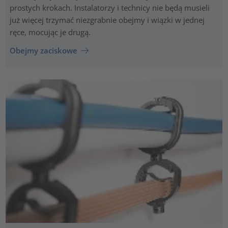
prostych krokach. Instalatorzy i technicy nie będą musieli
już więcej trzymać niezgrabnie obejmy i wiązki w jednej
ręce, mocując je drugą.
Obejmy zaciskowe