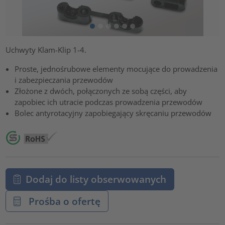
Uchwyty Klam-Klip 1-4.
Proste, jednośrubowe elementy mocujące do prowadzenia
i zabezpieczania przewodów
Złożone z dwóch, połączonych ze sobą części, aby
zapobiec ich utracie podczas prowadzenia przewodów
Bolec antyrotacyjny zapobiegający skręcaniu przewodów
Dodaj do listy obserwowanych
Prośba o ofertę