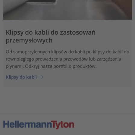
Klipsy do kabli do zastosowań
przemysłowych
Od samoprzylepnych klipsów do kabli po klipsy do kabli do
równoległego prowadzenia przewodów lub zarządzania
płynami. Odkryj nasze portfolio produktów.
Klipsy do kabli