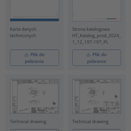
Karta danych
Strona katalogowa
technicznych
HT_Katalog_prod_2024_
1_12_197-197_PL
Plik do
Plik do
pobrania
pobrania
Technical drawing
Technical drawing