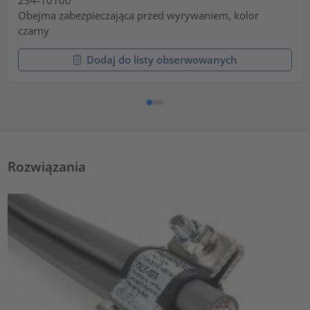
Obejma zabezpieczająca przed wyrywaniem, kolor
czarny
Dodaj do listy obserwowanych
Rozwiązania