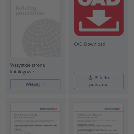
CAD-Download
Wszystkie strone
katalogowe
Plik do
Więcej
pobrania