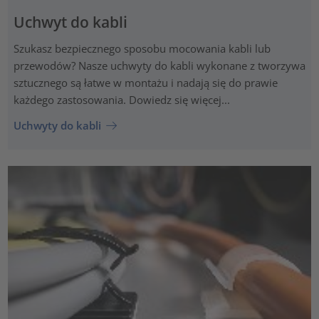
Uchwyt do kabli
Szukasz bezpiecznego sposobu mocowania kabli lub
przewodów? Nasze uchwyty do kabli wykonane z tworzywa
sztucznego są łatwe w montażu i nadają się do prawie
każdego zastosowania. Dowiedz się więcej...
Uchwyty do kabli