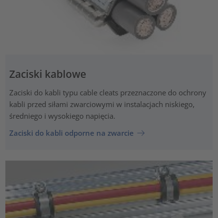
Zaciski kablowe
Zaciski do kabli typu cable cleats przeznaczone do ochrony
kabli przed siłami zwarciowymi w instalacjach niskiego,
średniego i wysokiego napięcia.
Zaciski do kabli odporne na zwarcie