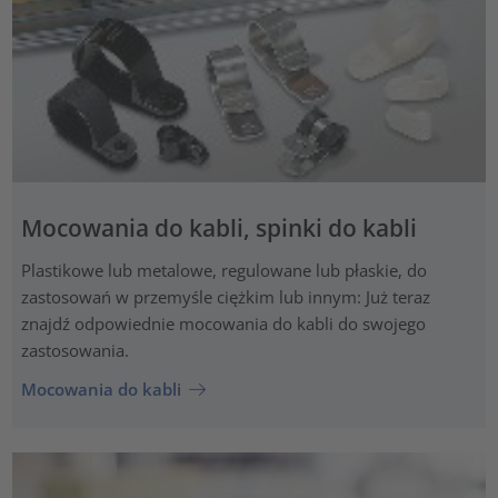
Mocowania do kabli, spinki do kabli
Plastikowe lub metalowe, regulowane lub płaskie, do
zastosowań w przemyśle ciężkim lub innym: Już teraz
znajdź odpowiednie mocowania do kabli do swojego
zastosowania.
Mocowania do kabli