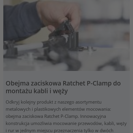
Obejma zaciskowa Ratchet P-Clamp do
montażu kabli i węży
Odkryj kolejny produkt z naszego asortymentu
metalowych i plastikowych elementów mocowania:
obejma zaciskowa Ratchet P-Clamp. Innowacyjna
konstrukcja umożliwia mocowanie przewodów, kabli, węży
i rur w jednym miejscu przeznaczenia tylko w dwóch