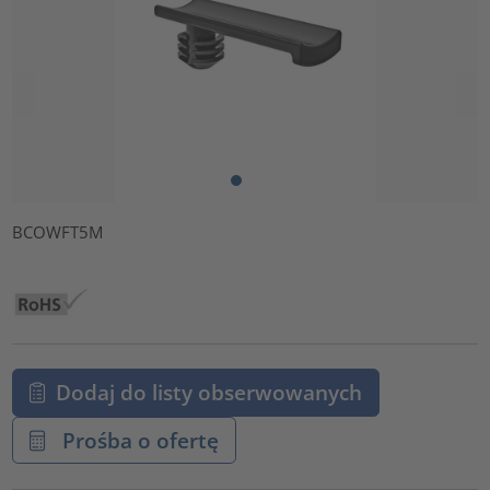
BCOWFT5M
Dodaj do listy obserwowanych
Prośba o ofertę