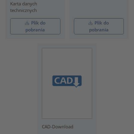
Karta danych
technicznych
Plik do
Plik do
pobrania
pobrania
CAD-Download