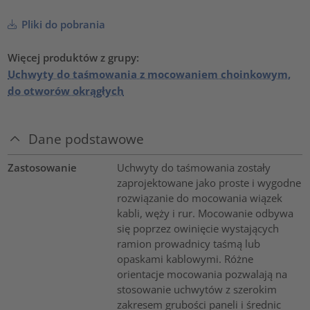
Pliki do pobrania
Więcej produktów z grupy:
Uchwyty do taśmowania z mocowaniem choinkowym,
do otworów okrągłych
Dane podstawowe
Zastosowanie
Uchwyty do taśmowania zostały
zaprojektowane jako proste i wygodne
rozwiązanie do mocowania wiązek
kabli, węży i rur. Mocowanie odbywa
się poprzez owinięcie wystających
ramion prowadnicy taśmą lub
opaskami kablowymi. Różne
orientacje mocowania pozwalają na
stosowanie uchwytów z szerokim
zakresem grubości paneli i średnic