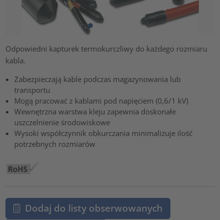
Odpowiedni kapturek termokurczliwy do każdego rozmiaru
kabla.
Zabezpieczają kable podczas magazynowania lub
transportu
Mogą pracować z kablami pod napięciem (0,6/1 kV)
Wewnętrzna warstwa kleju zapewnia doskonałe
uszczelnienie środowiskowe
Wysoki współczynnik obkurczania minimalizuje ilość
potrzebnych rozmiarów
Dodaj do listy obserwowanych