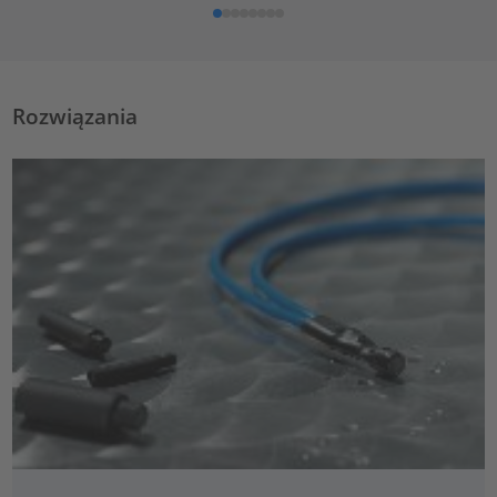
Rozwiązania