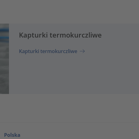
Kapturki termokurczliwe
Kapturki termokurczliwe
Polska