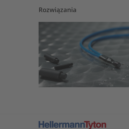
Rozwiązania