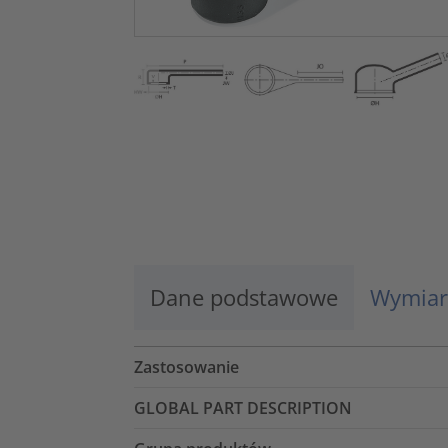
Dane podstawowe
Wymiar
Zastosowanie
GLOBAL PART DESCRIPTION