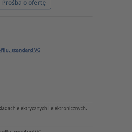
Prośba o ofertę
filu, standard VG
kładach elektrycznych i elektronicznych.