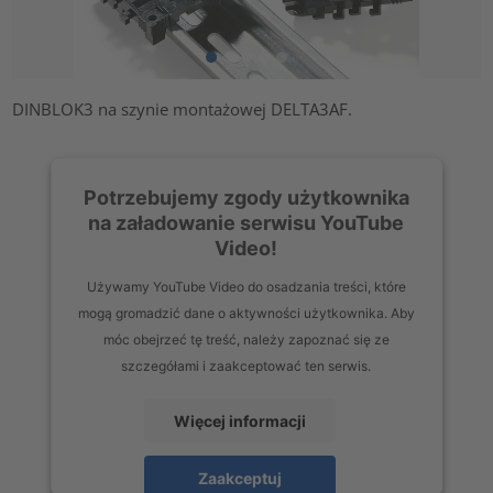
DINBLOK3 na szynie montażowej DELTA3AF.
Potrzebujemy zgody użytkownika
na załadowanie serwisu YouTube
Video!
Używamy YouTube Video do osadzania treści, które
mogą gromadzić dane o aktywności użytkownika. Aby
móc obejrzeć tę treść, należy zapoznać się ze
szczegółami i zaakceptować ten serwis.
Więcej informacji
Zaakceptuj