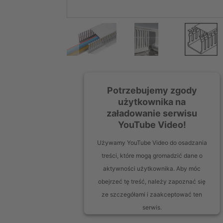
Potrzebujemy zgody
użytkownika na
załadowanie serwisu
YouTube Video!
Używamy YouTube Video do osadzania
treści, które mogą gromadzić dane o
aktywności użytkownika. Aby móc
obejrzeć tę treść, należy zapoznać się
ze szczegółami i zaakceptować ten
serwis.