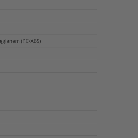
węglanem (PC/ABS)