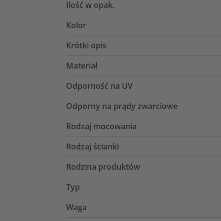
Ilość w opak.
Kolor
Krótki opis
Materiał
Odporność na UV
Odporny na prądy zwarciowe
Rodzaj mocowania
Rodzaj ścianki
Rodzina produktów
Typ
Waga