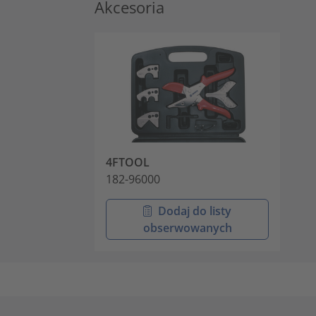
Akcesoria
4FTOOL
182-96000
Dodaj do listy
obserwowanych