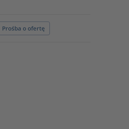
Prośba o ofertę