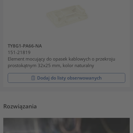
TY8G1-PA66-NA
151-21819
Element mocujący do opasek kablowych o przekroju
prostokątnym 32x25 mm, kolor naturalny
Dodaj do listy obserwowanych
Rozwiązania