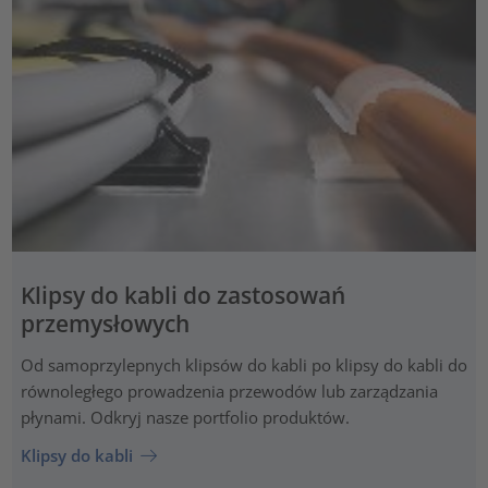
Klipsy do kabli do zastosowań
przemysłowych
Od samoprzylepnych klipsów do kabli po klipsy do kabli do
równoległego prowadzenia przewodów lub zarządzania
płynami. Odkryj nasze portfolio produktów.
Klipsy do kabli