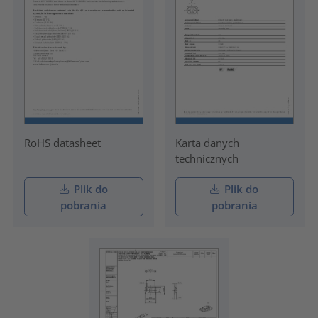
RoHS datasheet
Karta danych
technicznych
Plik do
Plik do
pobrania
pobrania