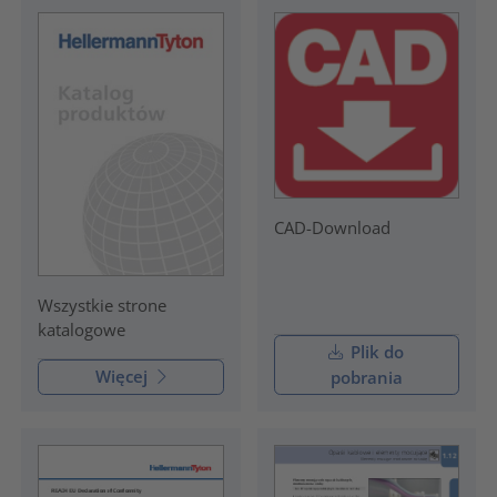
CAD-Download
Wszystkie strone
katalogowe
Plik do
Więcej
pobrania