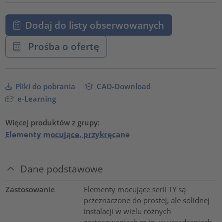
Dodaj do listy obserwowanych
Prośba o ofertę
Pliki do pobrania
CAD-Download
e-Learning
Więcej produktów z grupy:
Elementy mocujące, przykręcane
Dane podstawowe
Zastosowanie
Elementy mocujące serii TY są
przeznaczone do prostej, ale solidnej
instalacji w wielu różnych