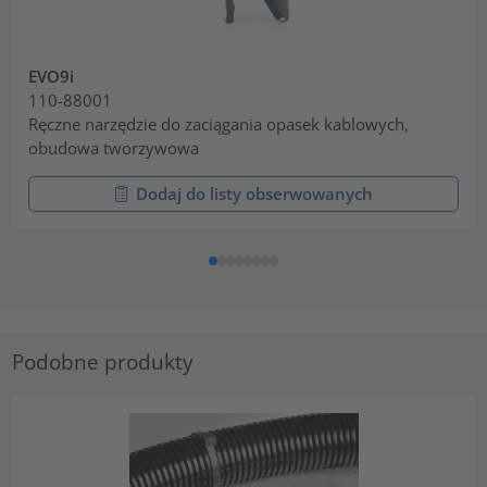
EVO9i
110-88001
Ręczne narzędzie do zaciągania opasek kablowych,
obudowa tworzywowa
Dodaj do listy obserwowanych
Podobne produkty