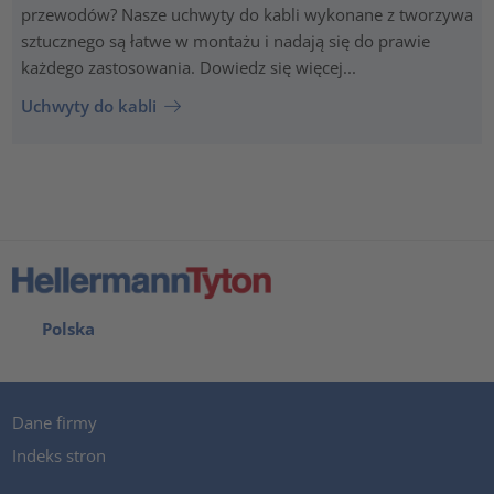
przewodów? Nasze uchwyty do kabli wykonane z tworzywa
sztucznego są łatwe w montażu i nadają się do prawie
każdego zastosowania. Dowiedz się więcej...
Uchwyty do kabli
Polska
Dane firmy
Indeks stron