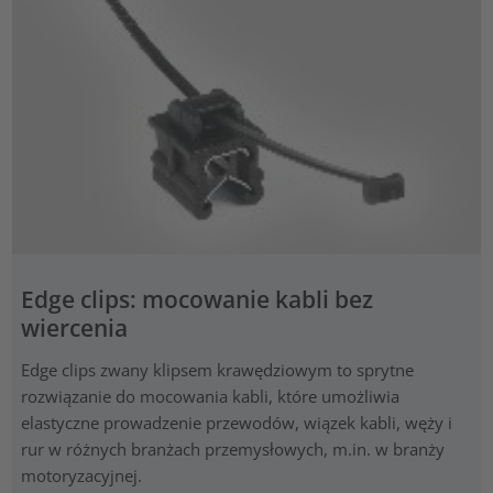
Edge clips: mocowanie kabli bez
wiercenia
Edge clips zwany klipsem krawędziowym to sprytne
rozwiązanie do mocowania kabli, które umożliwia
elastyczne prowadzenie przewodów, wiązek kabli, węży i
rur w różnych branżach przemysłowych, m.in. w branży
motoryzacyjnej.