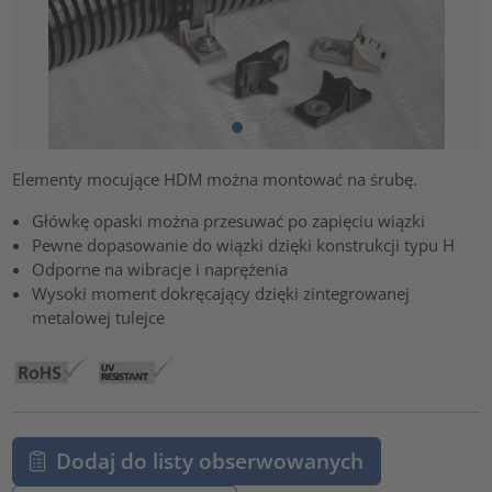
Elementy mocujące HDM można montować na śrubę.
Główkę opaski można przesuwać po zapięciu wiązki
Pewne dopasowanie do wiązki dzięki konstrukcji typu H
Odporne na wibracje i naprężenia
Wysoki moment dokręcający dzięki zintegrowanej
metalowej tulejce
Dodaj do listy obserwowanych