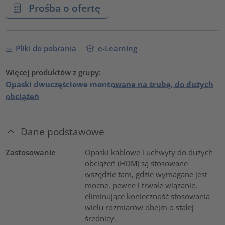
Prośba o ofertę
Pliki do pobrania
e-Learning
Więcej produktów z grupy:
Opaski dwuczęściowe montowane na śrubę, do dużych
obciążeń
Dane podstawowe
Zastosowanie
Opaski kablowe i uchwyty do dużych
obciążeń (HDM) są stosowane
wszędzie tam, gdzie wymagane jest
mocne, pewne i trwałe wiązanie,
eliminujące konieczność stosowania
wielu rozmiarów obejm o stałej
średnicy.