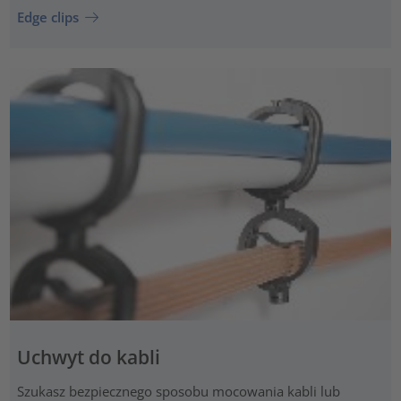
Edge clips
Uchwyt do kabli
Szukasz bezpiecznego sposobu mocowania kabli lub