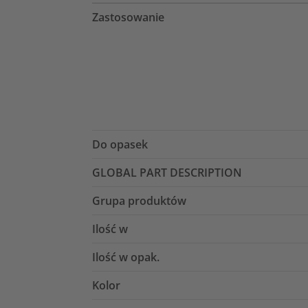
Zastosowanie
Do opasek
GLOBAL PART DESCRIPTION
Grupa produktów
Ilość w
Ilość w opak.
Kolor