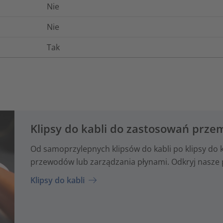
Nie
Nie
Tak
Klipsy do kabli do zastosowań prz
Od samoprzylepnych klipsów do kabli po klipsy do
przewodów lub zarządzania płynami. Odkryj nasze 
Klipsy do kabli