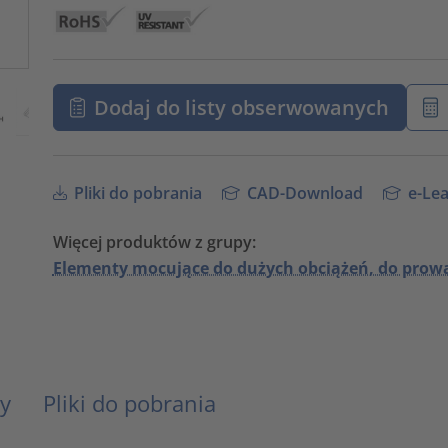
Dodaj do listy obserwowanych
Pliki do pobrania
CAD-Download
e-Lea
Więcej produktów z grupy:
Elementy mocujące do dużych obciążeń, do prow
y
Pliki do pobrania