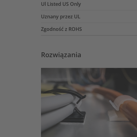
Ul Listed US Only
Uznany przez UL
Zgodność z ROHS
Rozwiązania