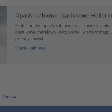
Opaski kablowe i zaciskowe Heller
Profesjonalne opaski kablowe i zaciskowe oraz e
plastikowe, metalowe, wykrywalne i wielokrotnego 
przemysłowych.
Opaski kablowe
Polska