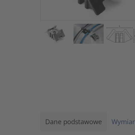
Dane podstawowe
Wymiar