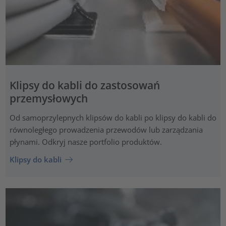
Klipsy do kabli do zastosowań
przemysłowych
Od samoprzylepnych klipsów do kabli po klipsy do kabli do
równoległego prowadzenia przewodów lub zarządzania
płynami. Odkryj nasze portfolio produktów.
Klipsy do kabli