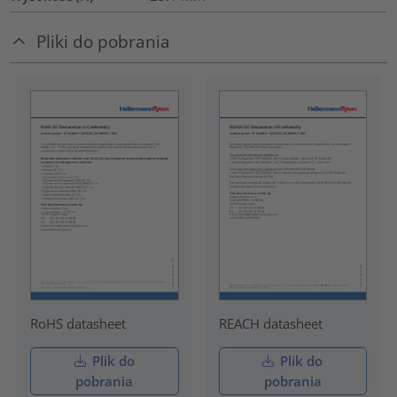
Pliki do pobrania
RoHS datasheet
REACH datasheet
Plik do
Plik do
pobrania
pobrania