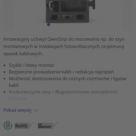
Innowacyjny uchwyt QwicGrip do mocowania np. do szyn
montażowych w instalacjach fotowoltaicznych za pomocą
opasek kablowych.
Szybki i łatwy montaż
Bezpieczne prowadzenie kabli i redukcja naprężeń
Możliwość dostosowania do różnych rozmiarów i typów
kabli
Konkurencyjne ceny i długoterminowe oszczędności
kosztów
Pokaż więcej