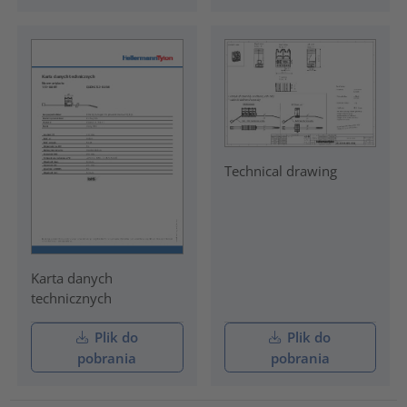
Technical drawing
Karta danych
technicznych
Plik do
Plik do
pobrania
pobrania