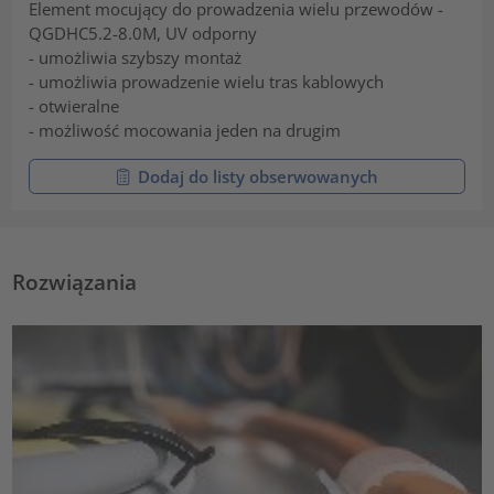
Element mocujący do prowadzenia wielu przewodów -
QGDHC5.2-8.0M, UV odporny
- umożliwia szybszy montaż
- umożliwia prowadzenie wielu tras kablowych
- otwieralne
- możliwość mocowania jeden na drugim
Dodaj do listy obserwowanych
Rozwiązania