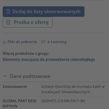
Dodaj do listy obserwowanych
Prośba o ofertę
Pliki do pobrania
e-Learning
Więcej produktów z grupy:
Elementy mocujące do prowadzenia równoległego
Dane podstawowe
Zastosowanie
Uchwyt QwicGrip do montażu kabli w
instalacjach fotowoltaicznych
GLOBAL PART DESC
QGDHC5.2-8.0M-PA11-BK
RIPTION