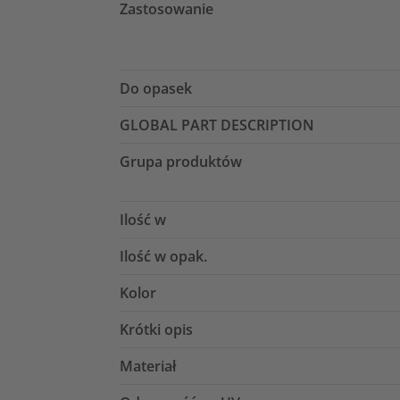
Zastosowanie
Do opasek
GLOBAL PART DESCRIPTION
Grupa produktów
Ilość w
Ilość w opak.
Kolor
Krótki opis
Materiał