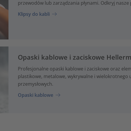
przewodów lub zarządzania płynami. Odkryj nasze 
Klipsy do kabli
Opaski kablowe i zaciskowe Heller
Profesjonalne opaski kablowe i zaciskowe oraz e
plastikowe, metalowe, wykrywalne i wielokrotnego 
przemysłowych.
Opaski kablowe