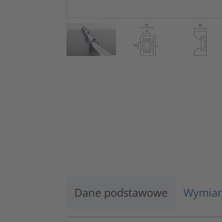
Dane podstawowe
Wymiar