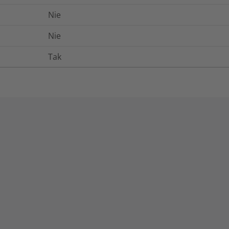
Nie
Nie
Tak