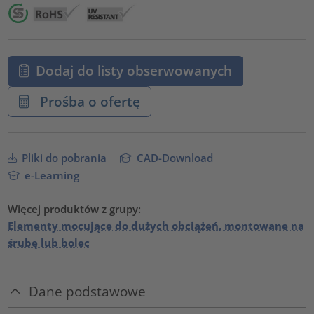
Dodaj do listy obserwowanych
Prośba o ofertę
Pliki do pobrania
CAD-Download
e-Learning
Więcej produktów z grupy:
Elementy mocujące do dużych obciążeń, montowane na
śrubę lub bolec
Dane podstawowe