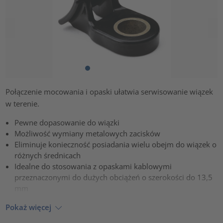
Połączenie mocowania i opaski ułatwia serwisowanie wiązek
w terenie.
Pewne dopasowanie do wiązki
Możliwość wymiany metalowych zacisków
Eliminuje konieczność posiadania wielu obejm do wiązek o
różnych średnicach
Idealne do stosowania z opaskami kablowymi
przeznaczonymi do dużych obciążeń o szerokości do 13,5
mm
Pokaż więcej