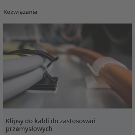
Rozwiązania
Klipsy do kabli do zastosowań
przemysłowych