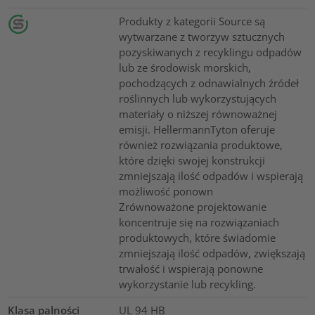
Produkty z kategorii Source są
wytwarzane z tworzyw sztucznych
pozyskiwanych z recyklingu odpadów
lub ze środowisk morskich,
pochodzących z odnawialnych źródeł
roślinnych lub wykorzystujących
materiały o niższej równoważnej
emisji. HellermannTyton oferuje
również rozwiązania produktowe,
które dzięki swojej konstrukcji
zmniejszają ilość odpadów i wspierają
możliwość ponown
Zrównoważone projektowanie
koncentruje się na rozwiązaniach
produktowych, które świadomie
zmniejszają ilość odpadów, zwiększają
trwałość i wspierają ponowne
wykorzystanie lub recykling.
Klasa palności
UL 94 HB