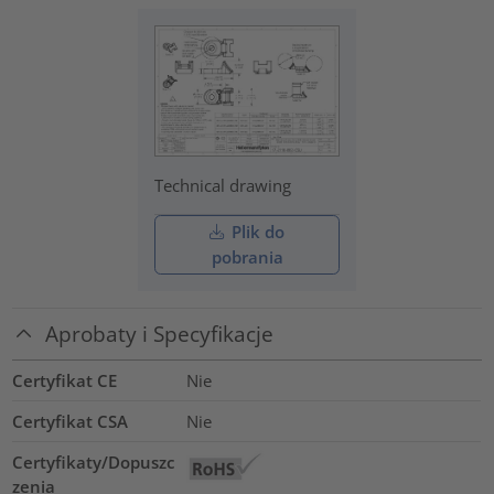
Technical drawing
Plik do
pobrania
Aprobaty i Specyfikacje
Certyfikat CE
Nie
Certyfikat CSA
Nie
Certyfikaty/Dopuszc
zenia