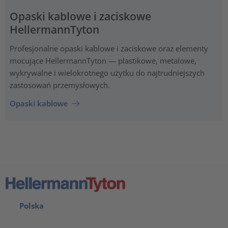
Opaski kablowe i zaciskowe
HellermannTyton
Profesjonalne opaski kablowe i zaciskowe oraz elementy
mocujące HellermannTyton — plastikowe, metalowe,
wykrywalne i wielokrotnego użytku do najtrudniejszych
zastosowań przemysłowych.
Opaski kablowe
Polska