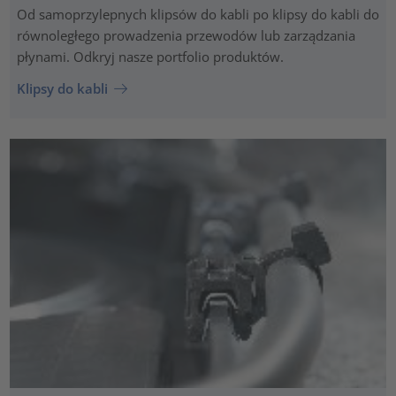
Od samoprzylepnych klipsów do kabli po klipsy do kabli do
równoległego prowadzenia przewodów lub zarządzania
płynami. Odkryj nasze portfolio produktów.
Klipsy do kabli