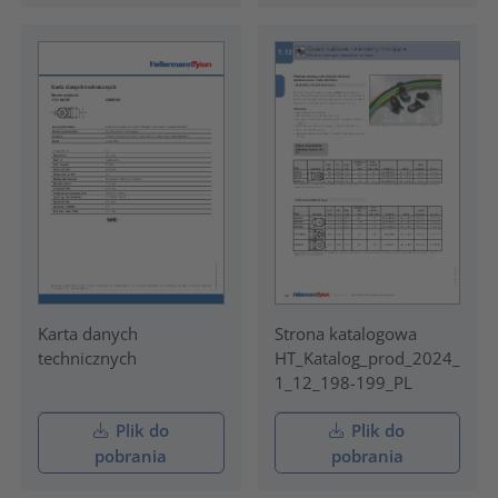
Karta danych
Strona katalogowa
technicznych
HT_Katalog_prod_2024_
1_12_198-199_PL
Plik do
Plik do
pobrania
pobrania