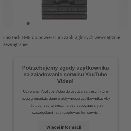
FlexTack FMB do powierzchni zaokrąglonych wewnętrznie i
zewnętrznie
Potrzebujemy zgody użytkownika
na załadowanie serwisu YouTube
Video!
Używamy YouTube Video do osadzania treści, które
mogą gromadzić dane o aktywności użytkownika. Aby
móc obejrzeć tę treść, należy zapoznać się ze
szczegółami i zaakceptować ten serwis.
Więcej informacji