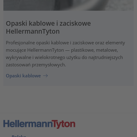
Opaski kablowe i zaciskowe
HellermannTyton
Profesjonalne opaski kablowe i zaciskowe oraz elementy
mocujące HellermannTyton — plastikowe, metalowe,
wykrywalne i wielokrotnego użytku do najtrudniejszych
zastosowań przemysłowych.
Opaski kablowe