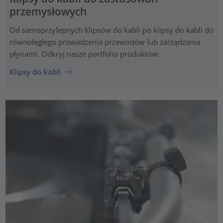
przemysłowych
Od samoprzylepnych klipsów do kabli po klipsy do kabli do
równoległego prowadzenia przewodów lub zarządzania
płynami. Odkryj nasze portfolio produktów.
Klipsy do kabli