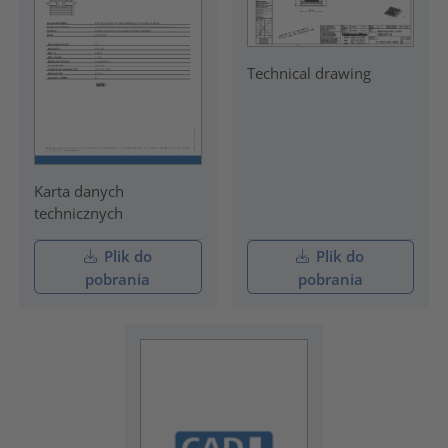
Technical drawing
Karta danych
technicznych
Plik do
Plik do
pobrania
pobrania