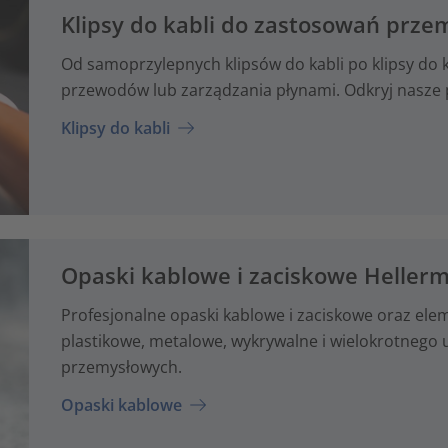
Klipsy do kabli do zastosowań prz
Od samoprzylepnych klipsów do kabli po klipsy do
przewodów lub zarządzania płynami. Odkryj nasze 
Klipsy do kabli
Opaski kablowe i zaciskowe Heller
Profesjonalne opaski kablowe i zaciskowe oraz e
plastikowe, metalowe, wykrywalne i wielokrotnego 
przemysłowych.
Opaski kablowe