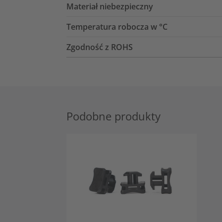
Materiał niebezpieczny
Temperatura robocza w °C
Zgodność z ROHS
Podobne produkty