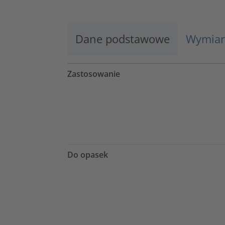
Dane podstawowe
Wymiar
Zastosowanie
Do opasek