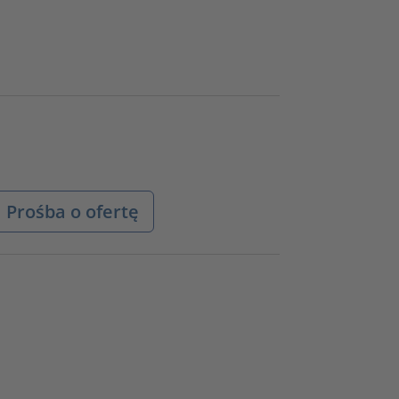
Prośba o ofertę