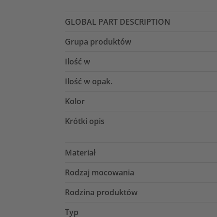
GLOBAL PART DESCRIPTION
Grupa produktów
Ilość w
Ilość w opak.
Kolor
Krótki opis
Materiał
Rodzaj mocowania
Rodzina produktów
Typ