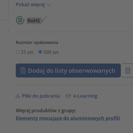
Pokaż więcej
Rozmiar opakowania
25 szt.
500 szt.
Dodaj do listy obserwowanych
Pliki do pobrania
e-Learning
Więcej produktów z grupy:
Elementy mocujące do aluminiowych profili