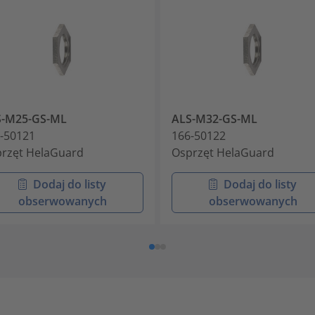
S-M25-GS-ML
ALS-M32-GS-ML
-50121
166-50122
rzęt HelaGuard
Osprzęt HelaGuard
Dodaj do listy
Dodaj do listy
obserwowanych
obserwowanych