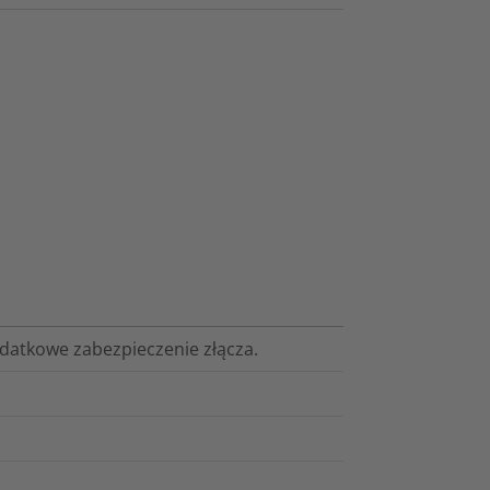
odatkowe zabezpieczenie złącza.