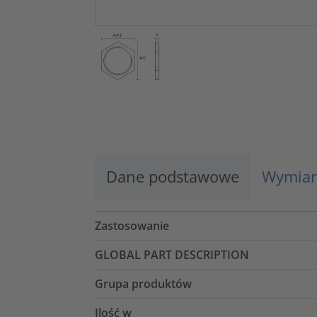
Dane podstawowe
Wymiar
Zastosowanie
GLOBAL PART DESCRIPTION
Grupa produktów
Ilość w