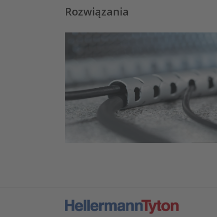
Rozwiązania