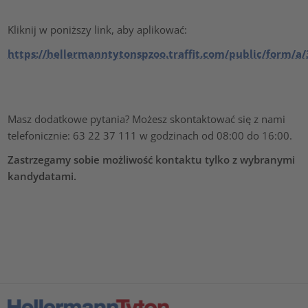
Kliknij w poniższy link, aby aplikować:
https://hellermanntytonspzoo.traffit.com/public/form
Masz dodatkowe pytania? Możesz skontaktować się z nami
telefonicznie: 63 22 37 111 w godzinach od 08:00 do 16:00.
Zastrzegamy sobie możliwość kontaktu tylko z wybranymi
kandydatami.