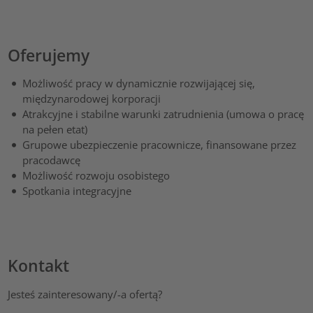
Oferujemy
Możliwość pracy w dynamicznie rozwijającej się,
międzynarodowej korporacji
Atrakcyjne i stabilne warunki zatrudnienia (umowa o pracę
na pełen etat)
Grupowe ubezpieczenie pracownicze, finansowane przez
pracodawcę
Możliwość rozwoju osobistego
Spotkania integracyjne
Kontakt
Jesteś zainteresowany/-a ofertą?