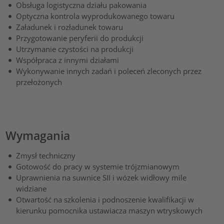
Obsługa logistyczna działu pakowania
Optyczna kontrola wyprodukowanego towaru
Załadunek i rozładunek towaru
Przygotowanie peryferii do produkcji
Utrzymanie czystości na produkcji
Współpraca z innymi działami
Wykonywanie innych zadań i poleceń zleconych przez
przełożonych
Wymagania
Zmysł techniczny
Gotowość do pracy w systemie trójzmianowym
Uprawnienia na suwnice SII i wózek widłowy mile
widziane
Otwartość na szkolenia i podnoszenie kwalifikacji w
kierunku pomocnika ustawiacza maszyn wtryskowych