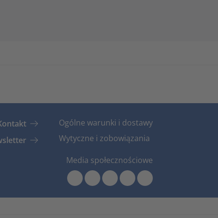
Ogólne warunki i dostawy
Kontakt
Wytyczne i zobowiązania
sletter
Media społecznościowe