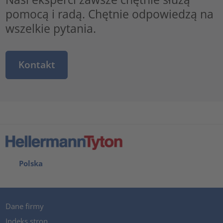
pomocą i radą. Chętnie odpowiedzą na
wszelkie pytania.
Kontakt
Polska
Dane firmy
Indeks stron