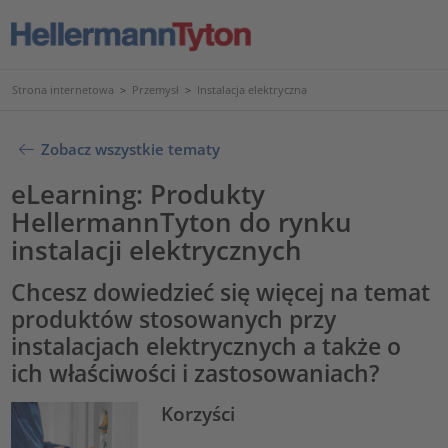
Strona internetowa
>
Przemysł
>
Instalacja elektryczna
Zobacz wszystkie tematy
eLearning: Produkty
HellermannTyton do rynku
instalacji elektrycznych
Chcesz dowiedzieć się więcej na temat
produktów stosowanych przy
instalacjach elektrycznych a także o
ich właściwości i zastosowaniach?
Korzyści