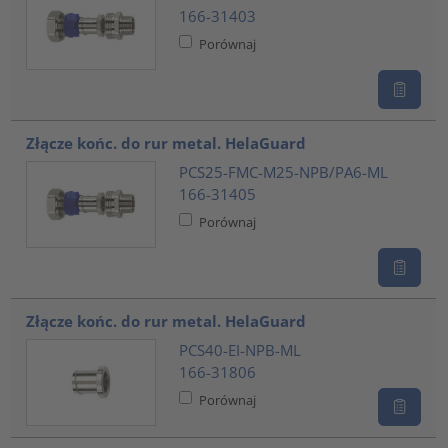
166-31403
Porównaj
Złącze końc. do rur metal. HelaGuard
PCS25-FMC-M25-NPB/PA6-ML
166-31405
Porównaj
Złącze końc. do rur metal. HelaGuard
PCS40-EI-NPB-ML
166-31806
Porównaj