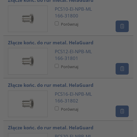
PCS10-EI-NPB-ML
166-31800
Porównaj
Złącze końc. do rur metal. HelaGuard
PCS12-EI-NPB-ML
166-31801
Porównaj
Złącze końc. do rur metal. HelaGuard
PCS16-EI-NPB-ML
166-31802
Porównaj
Złącze końc. do rur metal. HelaGuard
PCS20-EI-NPB-ML