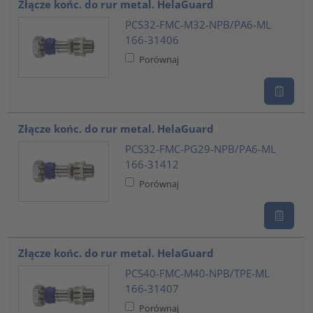
Złącze końc. do rur metal. HelaGuard
PCS32-FMC-M32-NPB/PA6-ML
166-31406
Porównaj
Złącze końc. do rur metal. HelaGuard
PCS32-FMC-PG29-NPB/PA6-ML
166-31412
Porównaj
Złącze końc. do rur metal. HelaGuard
PCS40-FMC-M40-NPB/TPE-ML
166-31407
Porównaj