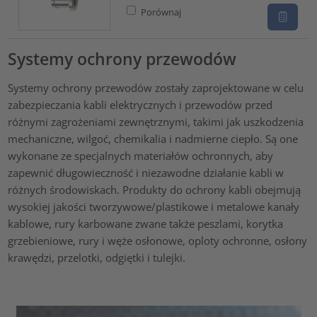
Porównaj
Systemy ochrony przewodów
Systemy ochrony przewodów zostały zaprojektowane w celu
zabezpieczania kabli elektrycznych i przewodów przed
różnymi zagrożeniami zewnętrznymi, takimi jak uszkodzenia
mechaniczne, wilgoć, chemikalia i nadmierne ciepło. Są one
wykonane ze specjalnych materiałów ochronnych, aby
zapewnić długowieczność i niezawodne działanie kabli w
różnych środowiskach. Produkty do ochrony kabli obejmują
wysokiej jakości tworzywowe/plastikowe i metalowe kanały
kablowe, rury karbowane zwane także peszlami, korytka
grzebieniowe, rury i węże osłonowe, oploty ochronne, osłony
krawędzi, przelotki, odgiętki i tulejki.