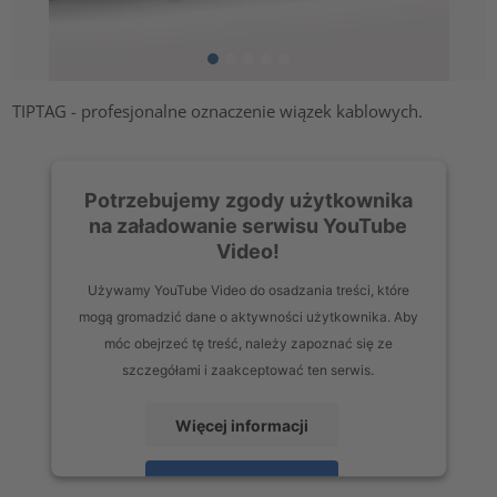
TIPTAG - profesjonalne oznaczenie wiązek kablowych.
Potrzebujemy zgody użytkownika
na załadowanie serwisu YouTube
Video!
Używamy YouTube Video do osadzania treści, które
mogą gromadzić dane o aktywności użytkownika. Aby
móc obejrzeć tę treść, należy zapoznać się ze
szczegółami i zaakceptować ten serwis.
Więcej informacji
Zaakceptuj