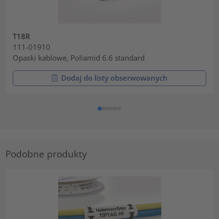
T18R
111-01910
Opaski kablowe, Poliamid 6.6 standard
Dodaj do listy obserwowanych
Podobne produkty